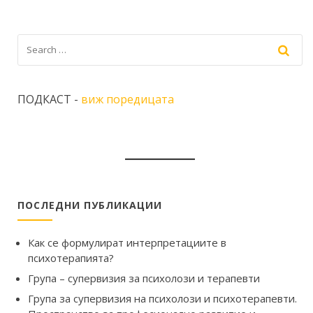
ПОДКАСТ -
виж поредицата
ПОСЛЕДНИ ПУБЛИКАЦИИ
Как се формулират интерпретациите в
психотерапията?
Група – супервизия за психолози и терапевти
Група за супервизия на психолози и психотерапевти.