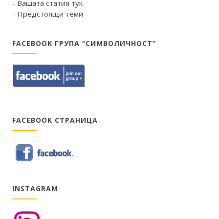
- Вашата статия тук
- Предстоящи теми
FACEBOOK ГРУПА “СИМВОЛИЧНОСТ”
FACEBOOK СТРАНИЦА
INSTAGRAM