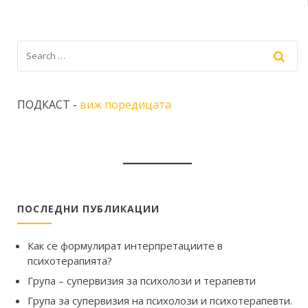
ПОДКАСТ -
виж поредицата
ПОСЛЕДНИ ПУБЛИКАЦИИ
Как се формулират интерпретациите в
психотерапията?
Група – супервизия за психолози и терапевти
Група за супервизия на психолози и психотерапевти.