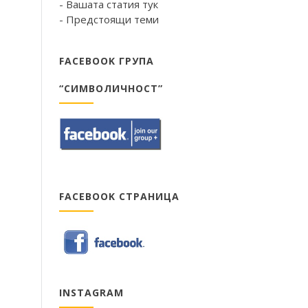
- Вашата статия тук
- Предстоящи теми
FACEBOOK ГРУПА
“СИМВОЛИЧНОСТ”
FACEBOOK СТРАНИЦА
INSTAGRAM