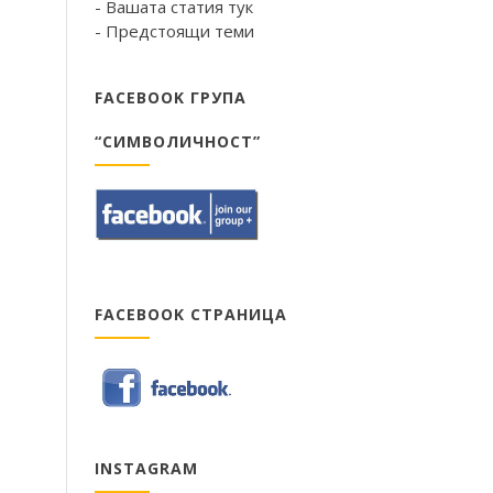
- Вашата статия тук
- Предстоящи теми
FACEBOOK ГРУПА
“СИМВОЛИЧНОСТ”
FACEBOOK СТРАНИЦА
INSTAGRAM