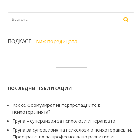
ПОДКАСТ -
виж поредицата
ПОСЛЕДНИ ПУБЛИКАЦИИ
Как се формулират интерпретациите в
психотерапията?
Група – супервизия за психолози и терапевти
Група за супервизия на психолози и психотерапевти.
Пространство за професионално развитие и