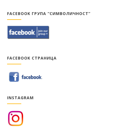
FACEBOOK ГРУПА “СИМВОЛИЧНОСТ”
FACEBOOK СТРАНИЦА
INSTAGRAM