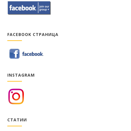
FACEBOOK СТРАНИЦА
INSTAGRAM
СТАТИИ