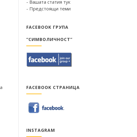
- Вашата статия тук
- Предстоящи теми
FACEBOOK ГРУПА
“СИМВОЛИЧНОСТ”
а
FACEBOOK СТРАНИЦА
INSTAGRAM