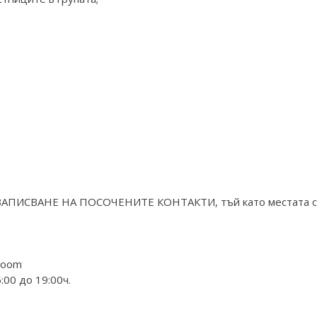
ПИСВАНЕ НА ПОСОЧЕНИТЕ КОНТАКТИ, тъй като местата с
Zoom
:00 до 19:00ч.