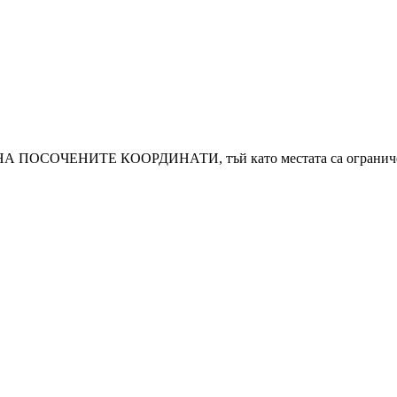
ОСОЧЕНИТЕ КООРДИНАТИ, тъй като местата са огранич