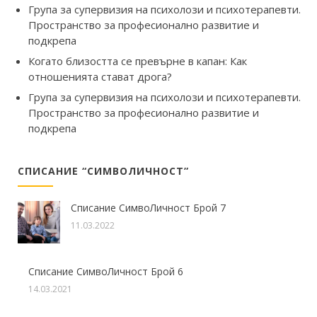
Група за супервизия на психолози и психотерапевти.
Пространство за професионално развитие и
подкрепа
Когато близостта се превърне в капан: Как
отношенията стават дрога?
Група за супервизия на психолози и психотерапевти.
Пространство за професионално развитие и
подкрепа
СПИСАНИЕ “СИМВОЛИЧНОСТ”
Списание СимвоЛичност Брой 7
11.03.2022
Списание СимвоЛичност Брой 6
14.03.2021