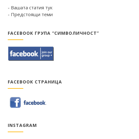
- Вашата статия тук
- Предстоящи теми
FACEBOOK ГРУПА “СИМВОЛИЧНОСТ”
FACEBOOK СТРАНИЦА
INSTAGRAM