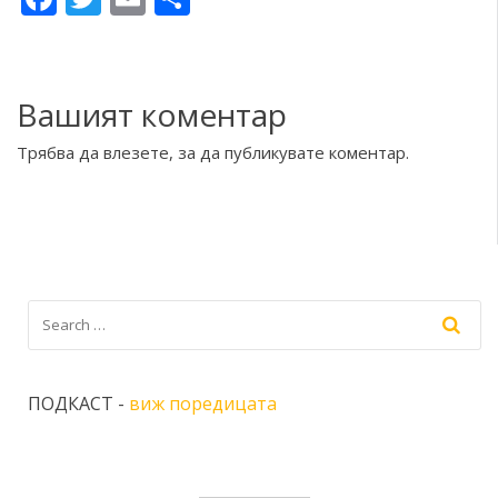
Вашият коментар
Трябва да
влезете
, за да публикувате коментар.
ПОДКАСТ -
виж поредицата