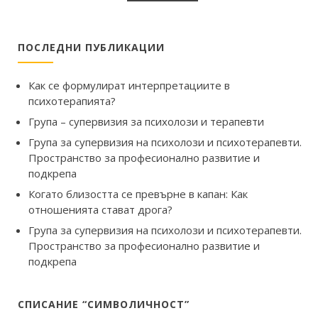
ПОСЛЕДНИ ПУБЛИКАЦИИ
Как се формулират интерпретациите в
психотерапията?
Група – супервизия за психолози и терапевти
Група за супервизия на психолози и психотерапевти.
Пространство за професионално развитие и
подкрепа
Когато близостта се превърне в капан: Как
отношенията стават дрога?
Група за супервизия на психолози и психотерапевти.
Пространство за професионално развитие и
подкрепа
СПИСАНИЕ “СИМВОЛИЧНОСТ”