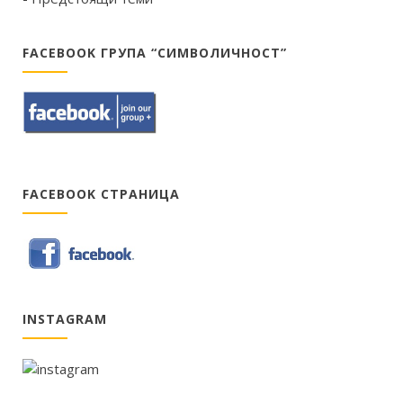
FACEBOOK ГРУПА “СИМВОЛИЧНОСТ”
FACEBOOK СТРАНИЦА
INSTAGRAM