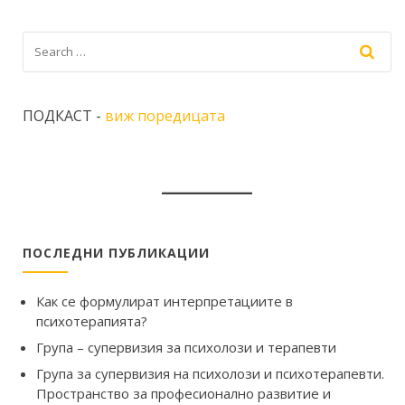
ПОДКАСТ -
виж поредицата
ПОСЛЕДНИ ПУБЛИКАЦИИ
Как се формулират интерпретациите в
психотерапията?
Група – супервизия за психолози и терапевти
Група за супервизия на психолози и психотерапевти.
Пространство за професионално развитие и