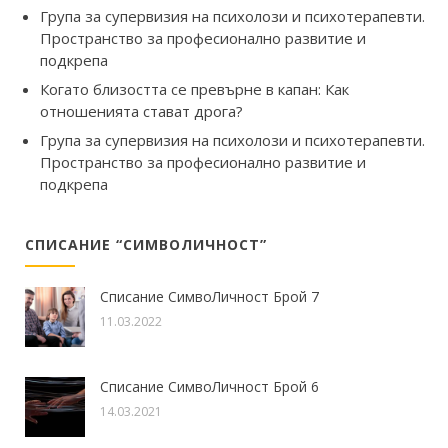
Група за супервизия на психолози и психотерапевти.
Пространство за професионално развитие и
подкрепа
Когато близостта се превърне в капан: Как
отношенията стават дрога?
Група за супервизия на психолози и психотерапевти.
Пространство за професионално развитие и
подкрепа
СПИСАНИЕ “СИМВОЛИЧНОСТ”
Списание СимвоЛичност Брой 7
11.03.2022
Списание СимвоЛичност Брой 6
14.03.2021