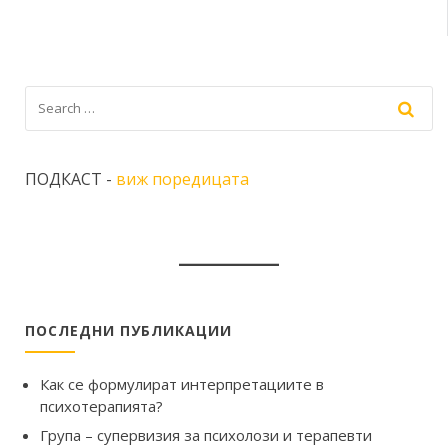
ПОДКАСТ -
виж поредицата
ПОСЛЕДНИ ПУБЛИКАЦИИ
Как се формулират интерпретациите в
психотерапията?
Група – супервизия за психолози и терапевти