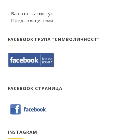
- Вашата статия тук
- Предстоящи теми
FACEBOOK ГРУПА “СИМВОЛИЧНОСТ”
FACEBOOK СТРАНИЦА
INSTAGRAM