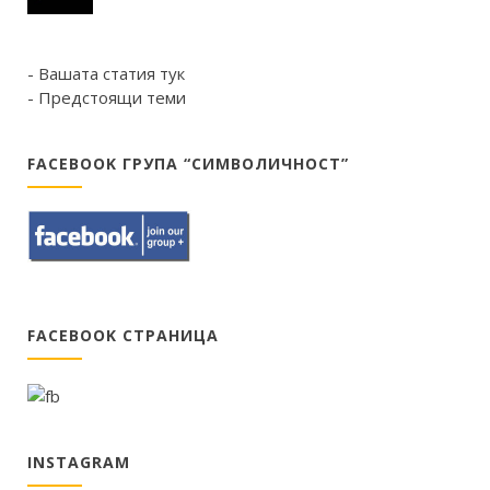
- Вашата статия тук
- Предстоящи теми
FACEBOOK ГРУПА “СИМВОЛИЧНОСТ”
FACEBOOK СТРАНИЦА
INSTAGRAM