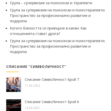
Група – супервизия за психолози и терапевти
Група за супервизия на психолози и психотерапевти.
Пространство за професионално развитие и
подкрепа
Когато близостта се превърне в капан: Как
отношенията стават дрога?
Група за супервизия на психолози и психотерапевти.
Пространство за професионално развитие и
подкрепа
СПИСАНИЕ “СИМВОЛИЧНОСТ”
Списание СимвоЛичност Брой 7
11.03.2022
Списание СимвоЛичност Брой 6
14.03.2021