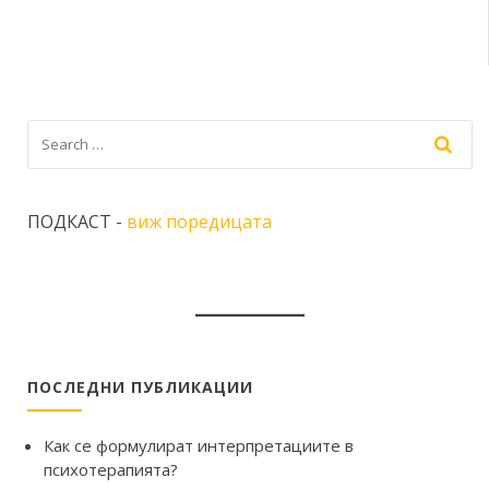
ПОДКАСТ -
виж поредицата
ПОСЛЕДНИ ПУБЛИКАЦИИ
Как се формулират интерпретациите в
психотерапията?