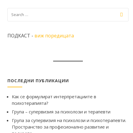
ПОДКАСТ -
виж поредицата
ПОСЛЕДНИ ПУБЛИКАЦИИ
Как се формулират интерпретациите в
психотерапията?
Група – супервизия за психолози и терапевти
Група за супервизия на психолози и психотерапевти.
Пространство за професионално развитие и