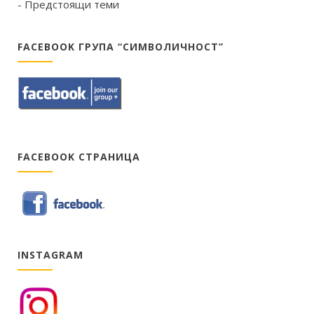
- Предстоящи теми
FACEBOOK ГРУПА “СИМВОЛИЧНОСТ”
FACEBOOK СТРАНИЦА
INSTAGRAM