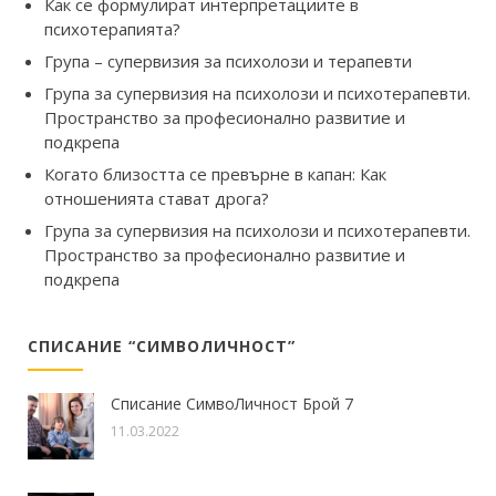
Как се формулират интерпретациите в
психотерапията?
Група – супервизия за психолози и терапевти
Група за супервизия на психолози и психотерапевти.
Пространство за професионално развитие и
подкрепа
Когато близостта се превърне в капан: Как
отношенията стават дрога?
Група за супервизия на психолози и психотерапевти.
Пространство за професионално развитие и
подкрепа
СПИСАНИЕ “СИМВОЛИЧНОСТ”
Списание СимвоЛичност Брой 7
11.03.2022