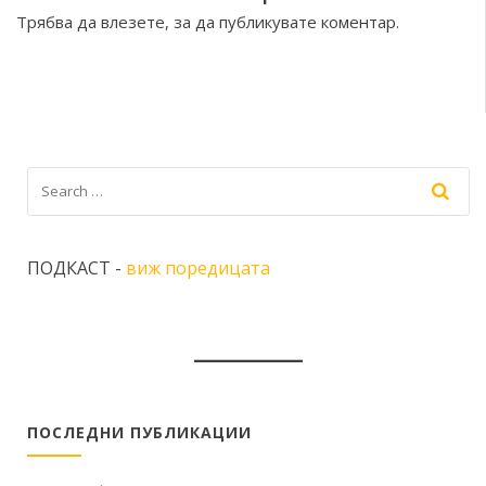
Трябва да
влезете
, за да публикувате коментар.
ПОДКАСТ -
виж поредицата
ПОСЛЕДНИ ПУБЛИКАЦИИ