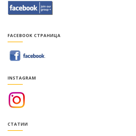
FACEBOOK СТРАНИЦА
INSTAGRAM
СТАТИИ