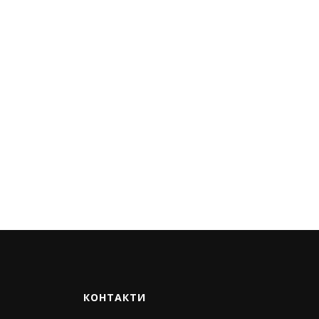
КОНТАКТИ