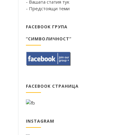
- Вашата статия тук
- Предстоящи теми
FACEBOOK ГРУПА
“СИМВОЛИЧНОСТ”
FACEBOOK СТРАНИЦА
INSTAGRAM