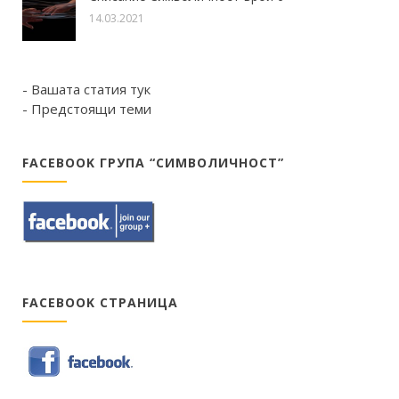
14.03.2021
- Вашата статия тук
- Предстоящи теми
FACEBOOK ГРУПА “СИМВОЛИЧНОСТ”
FACEBOOK СТРАНИЦА