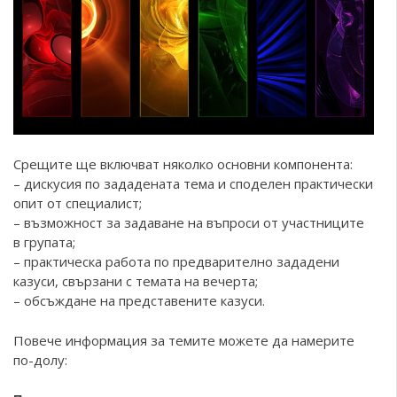
Срещите ще включват няколко основни компонента:
– дискусия по зададената тема и споделен практически
опит от специалист;
– възможност за задаване на въпроси от участниците
в групата;
– практическа работа по предварително зададени
казуси, свързани с темата на вечерта;
– обсъждане на представените казуси.
Повече информация за темите можете да намерите
по-долу: