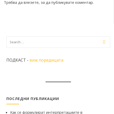
Трябва да
влезете
, за да публикувате коментар.
ПОДКАСТ -
виж поредицата
ПОСЛЕДНИ ПУБЛИКАЦИИ
Как се формулират интерпретациите в