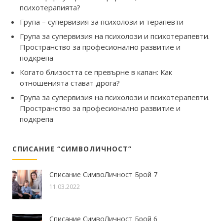
психотерапията?
Група – супервизия за психолози и терапевти
Група за супервизия на психолози и психотерапевти.
Пространство за професионално развитие и
подкрепа
Когато близостта се превърне в капан: Как
отношенията стават дрога?
Група за супервизия на психолози и психотерапевти.
Пространство за професионално развитие и
подкрепа
СПИСАНИЕ “СИМВОЛИЧНОСТ”
Списание СимвоЛичност Брой 7
11.03.2022
Списание СимвоЛичност Брой 6