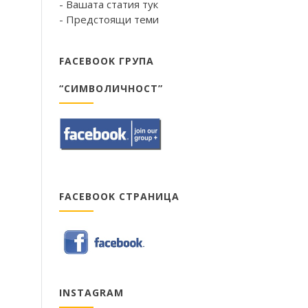
- Вашата статия тук
- Предстоящи теми
FACEBOOK ГРУПА
“СИМВОЛИЧНОСТ”
FACEBOOK СТРАНИЦА
INSTAGRAM