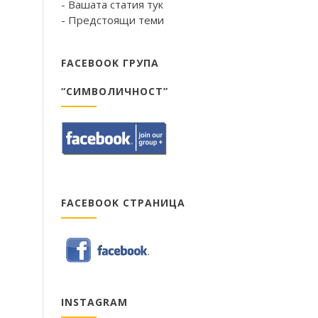
- Вашата статия тук
- Предстоящи теми
FACEBOOK ГРУПА
“СИМВОЛИЧНОСТ”
FACEBOOK СТРАНИЦА
INSTAGRAM