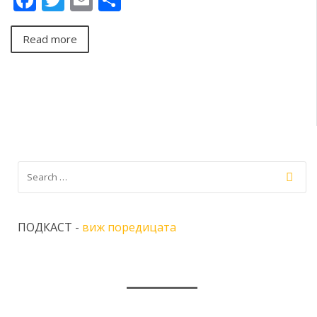
Read more
ПОДКАСТ -
виж поредицата