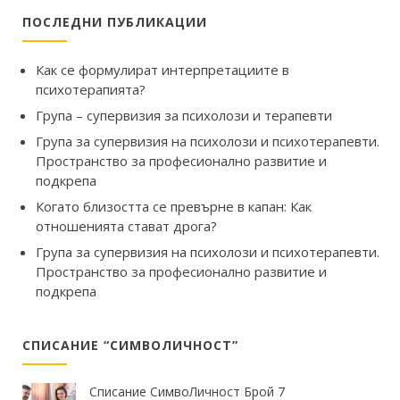
ПОСЛЕДНИ ПУБЛИКАЦИИ
Как се формулират интерпретациите в
психотерапията?
Група – супервизия за психолози и терапевти
Група за супервизия на психолози и психотерапевти.
Пространство за професионално развитие и
подкрепа
Когато близостта се превърне в капан: Как
отношенията стават дрога?
Група за супервизия на психолози и психотерапевти.
Пространство за професионално развитие и
подкрепа
СПИСАНИЕ “СИМВОЛИЧНОСТ”
Списание СимвоЛичност Брой 7