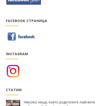
FACEBOOK СТРАНИЦА
INSTAGRAM
СТАТИИ
Няколко неща, които родителите /най-вече