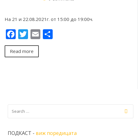
На 21 и 22.08.2021г. от 15:00 до 19:00ч.
Facebook
Twitter
Email
Share
Read more
ПОДКАСТ -
виж поредицата