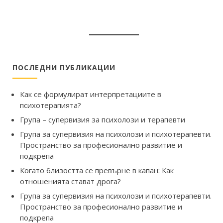
ПОСЛЕДНИ ПУБЛИКАЦИИ
Как се формулират интерпретациите в
психотерапията?
Група – супервизия за психолози и терапевти
Група за супервизия на психолози и психотерапевти.
Пространство за професионално развитие и
подкрепа
Когато близостта се превърне в капан: Как
отношенията стават дрога?
Група за супервизия на психолози и психотерапевти.
Пространство за професионално развитие и
подкрепа