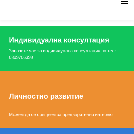
Индивидуална консултация
Запазете час за индивидуална консултация на тел:
0899706399
Личностно развитие
Можем да се срещнем за предварително интервю