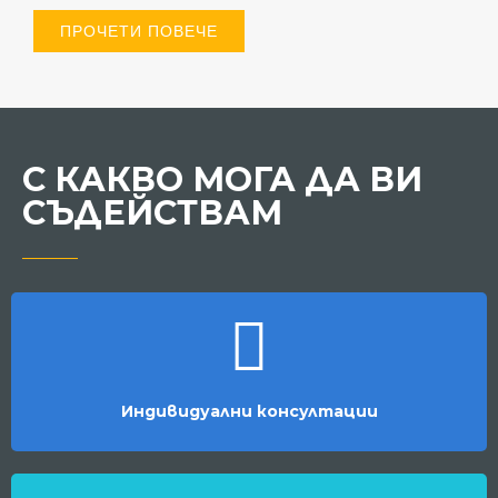
ПРОЧЕТИ ПОВЕЧЕ
С КАКВО МОГА ДА ВИ
СЪДЕЙСТВАМ
Индивидуални консултации