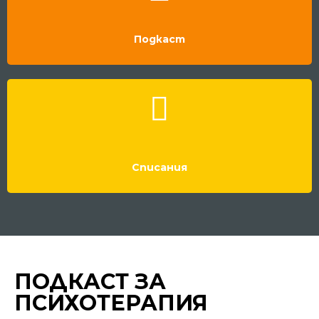
Подкаст
Списания
ПОДКАСТ ЗА
ПСИХОТЕРАПИЯ