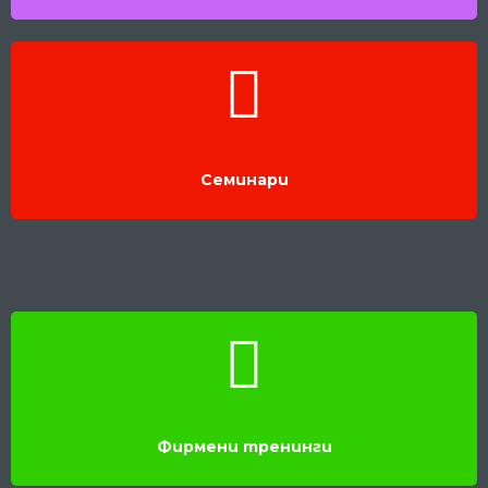
Семинари
Фирмени тренинги