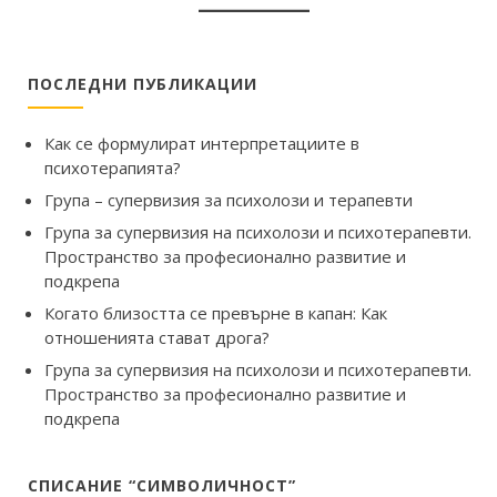
ПОСЛЕДНИ ПУБЛИКАЦИИ
Как се формулират интерпретациите в
психотерапията?
Група – супервизия за психолози и терапевти
Група за супервизия на психолози и психотерапевти.
Пространство за професионално развитие и
подкрепа
Когато близостта се превърне в капан: Как
отношенията стават дрога?
Група за супервизия на психолози и психотерапевти.
Пространство за професионално развитие и
подкрепа
СПИСАНИЕ “СИМВОЛИЧНОСТ”