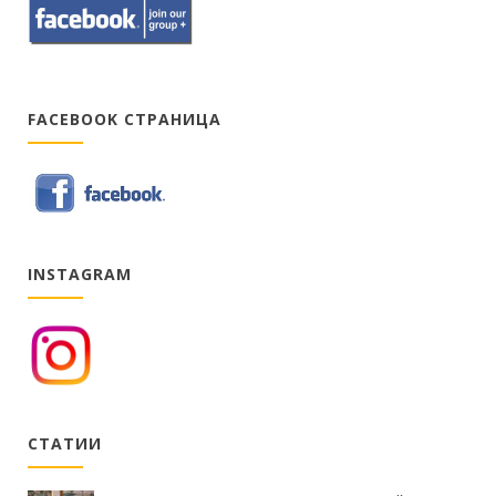
FACEBOOK СТРАНИЦА
INSTAGRAM
СТАТИИ