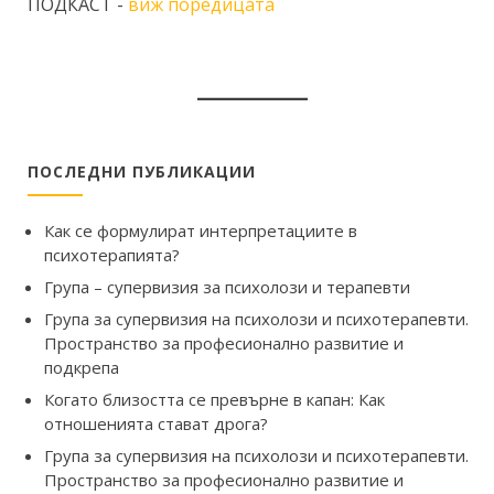
ПОДКАСТ -
виж поредицата
ПОСЛЕДНИ ПУБЛИКАЦИИ
Как се формулират интерпретациите в
психотерапията?
Група – супервизия за психолози и терапевти
Група за супервизия на психолози и психотерапевти.
Пространство за професионално развитие и
подкрепа
Когато близостта се превърне в капан: Как
отношенията стават дрога?
Група за супервизия на психолози и психотерапевти.
Пространство за професионално развитие и