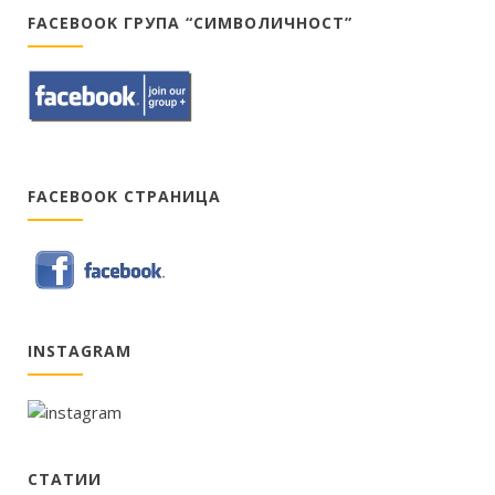
FACEBOOK ГРУПА “СИМВОЛИЧНОСТ”
FACEBOOK СТРАНИЦА
INSTAGRAM
СТАТИИ