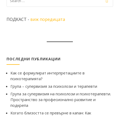
ПОДКАСТ -
виж поредицата
ПОСЛЕДНИ ПУБЛИКАЦИИ
Как се формулират интерпретациите в
психотерапията?
Група – супервизия за психолози и терапевти
Група за супервизия на психолози и психотерапевти.
Пространство за професионално развитие и
подкрепа
Когато близостта се превърне в капан: Как